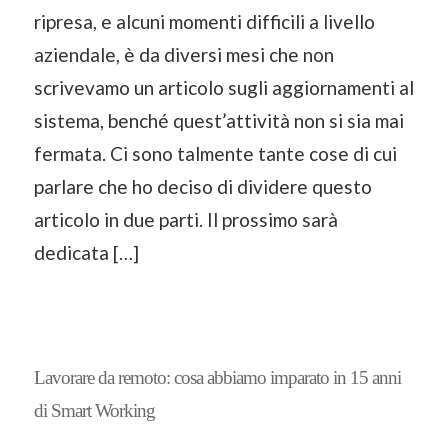
ripresa, e alcuni momenti difficili a livello
aziendale, è da diversi mesi che non
scrivevamo un articolo sugli aggiornamenti al
sistema, benché quest’attività non si sia mai
fermata. Ci sono talmente tante cose di cui
parlare che ho deciso di dividere questo
articolo in due parti. Il prossimo sarà
dedicata […]
Lavorare da remoto: cosa abbiamo imparato in 15 anni
di Smart Working