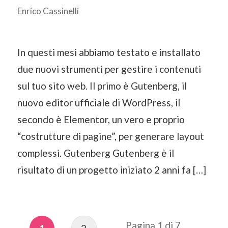
Enrico Cassinelli
In questi mesi abbiamo testato e installato
due nuovi strumenti per gestire i contenuti
sul tuo sito web. Il primo è Gutenberg, il
nuovo editor ufficiale di WordPress, il
secondo è Elementor, un vero e proprio
“costrutture di pagine”, per generare layout
complessi. Gutenberg Gutenberg è il
risultato di un progetto iniziato 2 anni fa […]
Pagina 1 di 7