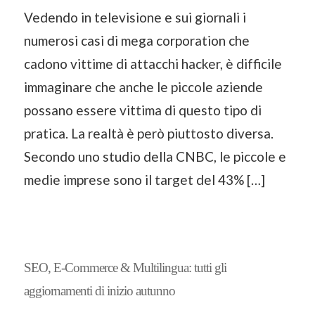
Vedendo in televisione e sui giornali i
numerosi casi di mega corporation che
cadono vittime di attacchi hacker, è difficile
immaginare che anche le piccole aziende
possano essere vittima di questo tipo di
pratica. La realtà è però piuttosto diversa.
Secondo uno studio della CNBC, le piccole e
medie imprese sono il target del 43% […]
SEO, E-Commerce & Multilingua: tutti gli
aggiornamenti di inizio autunno