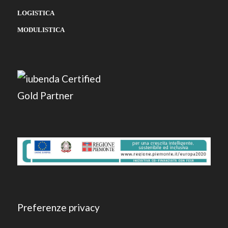
LOGISTICA
MODULISTICA
Preferenze privacy