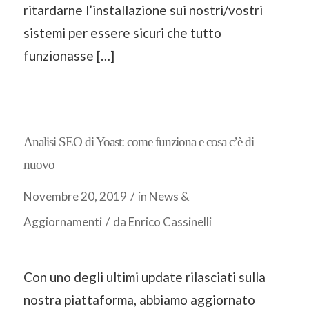
ritardarne l’installazione sui nostri/vostri
sistemi per essere sicuri che tutto
funzionasse […]
Analisi SEO di Yoast: come funziona e cosa c’è di
nuovo
Novembre 20, 2019
/
in
News &
Aggiornamenti
/
da
Enrico Cassinelli
Con uno degli ultimi update rilasciati sulla
nostra piattaforma, abbiamo aggiornato