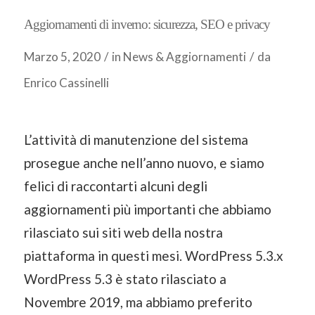
Aggiornamenti di inverno: sicurezza, SEO e privacy
Marzo 5, 2020
/
in
News & Aggiornamenti
/
da
Enrico Cassinelli
L’attività di manutenzione del sistema
prosegue anche nell’anno nuovo, e siamo
felici di raccontarti alcuni degli
aggiornamenti più importanti che abbiamo
rilasciato sui siti web della nostra
piattaforma in questi mesi. WordPress 5.3.x
WordPress 5.3 è stato rilasciato a
Novembre 2019, ma abbiamo preferito