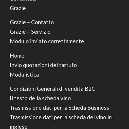
Grazie
Grazie – Contatto
Grazie – Servizio
Modulo inviato correttamente
Home
Invio quotazioni del tartufo
Modulistica
Condizioni Generali di vendita B2C
Il testo della scheda vino
Trasmissione dati per la Scheda Business
Trasmissione dati per la scheda del vino in
inglese