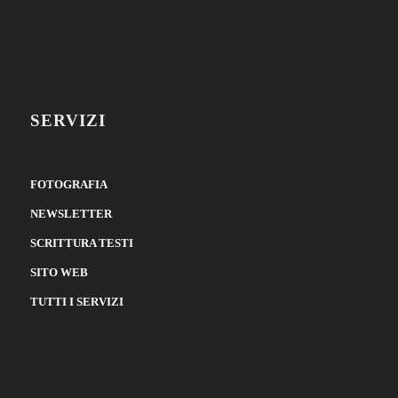
SERVIZI
FOTOGRAFIA
NEWSLETTER
SCRITTURA TESTI
SITO WEB
TUTTI I SERVIZI