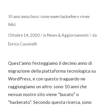
10 anni senza buco: come essere hackerfree e vivere
felici.
Ottobre 14, 2020
/
in
News & Aggiornamenti
/
da
Enrico Cassinelli
Quest’anno festeggiamo il decimo anno di
migrazione della piattaforma tecnologica su
WordPress, e con questo traguardo ne
raggiungiamo un altro: sono 10 anni che
nessun nostro sito viene “bucato” o
“hackerato”. Secondo questa ricerca, sono