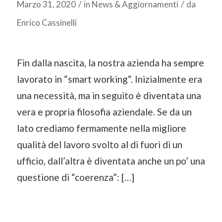
Marzo 31, 2020
/
in
News & Aggiornamenti
/
da
Enrico Cassinelli
Fin dalla nascita, la nostra azienda ha sempre
lavorato in “smart working“. Inizialmente era
una necessità, ma in seguito è diventata una
vera e propria filosofia aziendale. Se da un
lato crediamo fermamente nella migliore
qualità del lavoro svolto al di fuori di un
ufficio, dall’altra è diventata anche un po’ una
questione di “coerenza”: […]