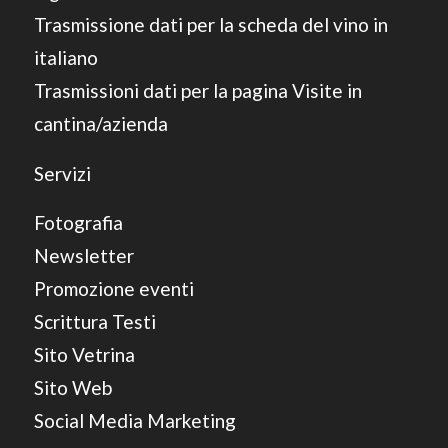
Trasmissione dati per la scheda del vino in
italiano
Trasmissioni dati per la pagina Visite in
cantina/azienda
Servizi
Fotografia
Newsletter
Promozione eventi
Scrittura Testi
Sito Vetrina
Sito Web
Social Media Marketing