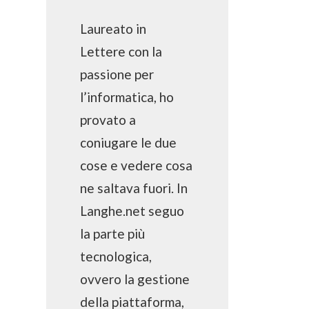
Laureato in
Lettere con la
passione per
l’informatica, ho
provato a
coniugare le due
cose e vedere cosa
ne saltava fuori. In
Langhe.net seguo
la parte più
tecnologica,
ovvero la gestione
della piattaforma,