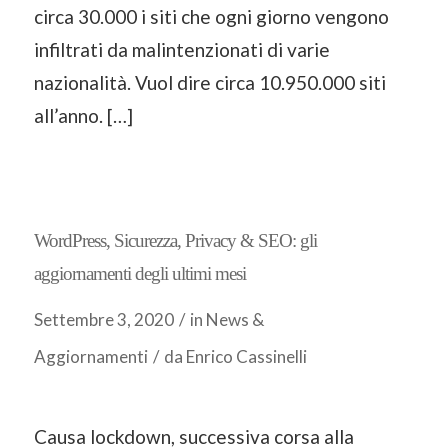
circa 30.000 i siti che ogni giorno vengono
infiltrati da malintenzionati di varie
nazionalità. Vuol dire circa 10.950.000 siti
all’anno. […]
WordPress, Sicurezza, Privacy & SEO: gli
aggiornamenti degli ultimi mesi
Settembre 3, 2020
/
in
News &
Aggiornamenti
/
da
Enrico Cassinelli
Causa lockdown, successiva corsa alla