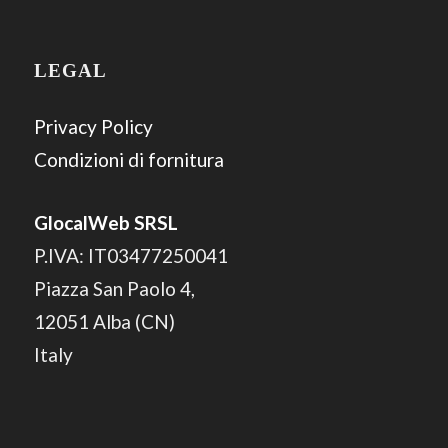
LEGAL
Privacy Policy
Condizioni di fornitura
GlocalWeb SRSL
P.IVA: IT03477250041
Piazza San Paolo 4,
12051 Alba (CN)
Italy