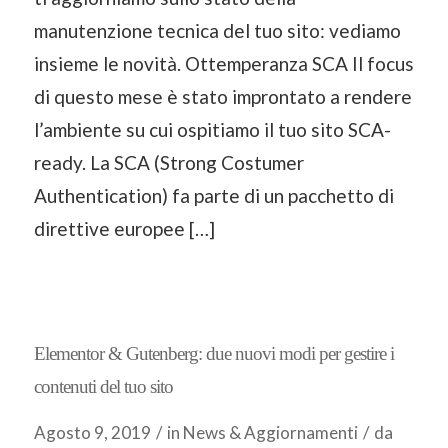
manutenzione tecnica del tuo sito: vediamo
insieme le novità. Ottemperanza SCA Il focus
di questo mese è stato improntato a rendere
l’ambiente su cui ospitiamo il tuo sito SCA-
ready. La SCA (Strong Costumer
Authentication) fa parte di un pacchetto di
direttive europee […]
Elementor & Gutenberg: due nuovi modi per gestire i
contenuti del tuo sito
Agosto 9, 2019
/
in
News & Aggiornamenti
/
da