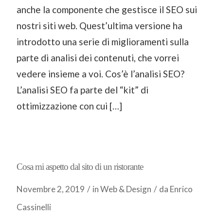
anche la componente che gestisce il SEO sui
nostri siti web. Quest’ultima versione ha
introdotto una serie di miglioramenti sulla
parte di analisi dei contenuti, che vorrei
vedere insieme a voi. Cos’è l’analisi SEO?
L’analisi SEO fa parte del “kit” di
ottimizzazione con cui […]
Cosa mi aspetto dal sito di un ristorante
Novembre 2, 2019
/
in
Web & Design
/
da
Enrico
Cassinelli