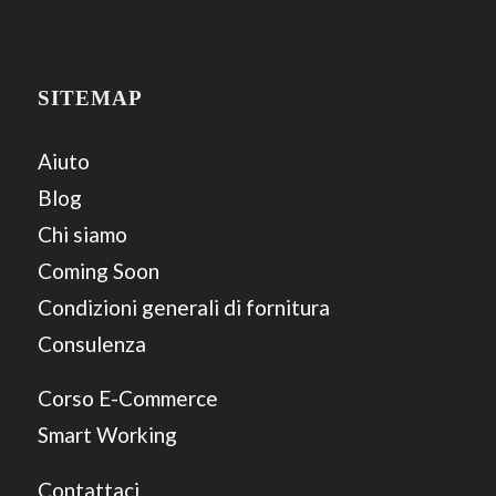
SITEMAP
Aiuto
Blog
Chi siamo
Coming Soon
Condizioni generali di fornitura
Consulenza
Corso E-Commerce
Smart Working
Contattaci