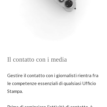
Il contatto con i media
Gestire il contatto con i giornalisti rientra fra
le competenze essenziali di qualsiasi Ufficio
Stampa.
Prima di cominciare l’attività di contatto, è