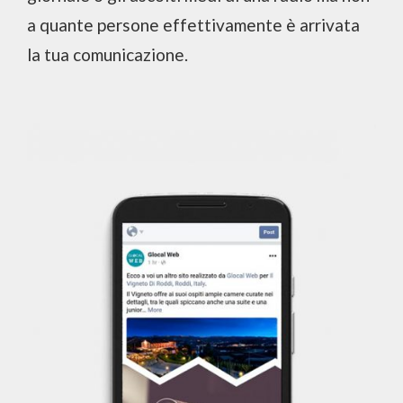
a quante persone effettivamente è arrivata
la tua comunicazione.