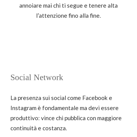
annoiare mai chi ti segue e tenere alta
l’attenzione fino alla fine.
Social Network
La presenza sui social come Facebook e
Instagram è fondamentale ma devi essere
produttivo: vince chi pubblica con maggiore
continuità e costanza.