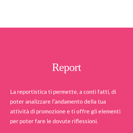
Report
La reportistica ti permette, a conti fatti, di
poter analizzare l’andamento della tua
attività di promozione e ti offre gli elementi
per poter fare le dovute riflessioni.