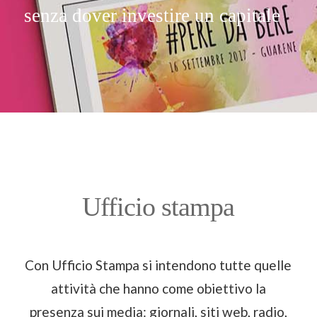
senza dover investire un capitale
Ufficio stampa
Con Ufficio Stampa si intendono tutte quelle
attività che hanno come obiettivo la
presenza sui media: giornali, siti web, radio,