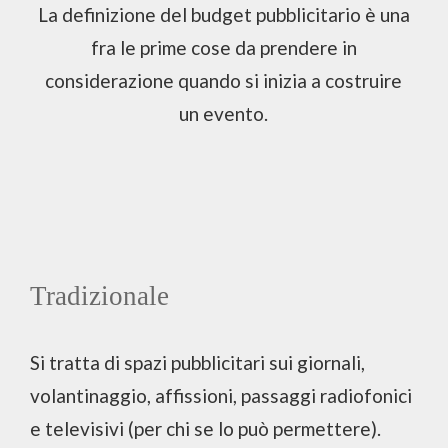
La definizione del budget pubblicitario è una
fra le prime cose da prendere in
considerazione quando si inizia a costruire
un evento.
Tradizionale
Si tratta di spazi pubblicitari sui giornali,
volantinaggio, affissioni, passaggi radiofonici
e televisivi (per chi se lo può permettere).