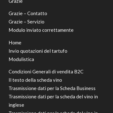
Grazie
Grazie – Contatto
Grazie – Servizio
Modulo inviato correttamente
Home
Invio quotazioni del tartufo
Modulistica
Condizioni Generali di vendita B2C
Il testo della scheda vino
Trasmissione dati per la Scheda Business
Trasmissione dati per la scheda del vino in
inglese