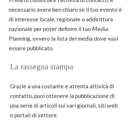
necessario avere ben chiaro se il tuo evento è
di interesse locale, regionale o addirittura
nazionale per poter definire il tuo Media
Planning, ovvero la lista dei media dove vuoi
essere pubblicato.
La rassegna stampa
Grazie a una costante e attenta attività di
contatto, puoi ottenere la pubblicazione di
una serie di articoli sui vari giornali, siti web
o portali di settore.