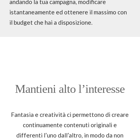
andando la tua campagna, modificare
istantaneamente ed ottenere il massimo con
il budget che hai a disposizione.
Mantieni alto l’interesse
Fantasia e creatività ci permettono di creare
continuamente contenuti originali e
differenti l’uno dall’altro, in modo da non