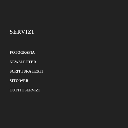
SERVIZI
FOTOGRAFIA
NEWSLETTER
SCRITTURA TESTI
SITO WEB
TUTTI I SERVIZI