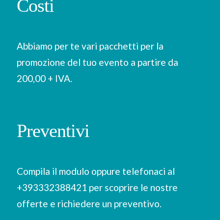
Costi
Abbiamo per te vari pacchetti per la
promozione del tuo evento a partire da
200,00 + IVA.
Preventivi
Compila il modulo oppure telefonaci al
+393332388421 per scoprire le nostre
offerte e richiedere un preventivo.