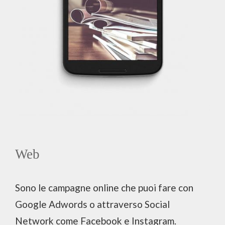
Web
Sono le campagne online che puoi fare con
Google Adwords o attraverso Social
Network come Facebook e Instagram.