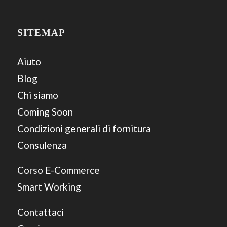
SITEMAP
Aiuto
Blog
Chi siamo
Coming Soon
Condizioni generali di fornitura
Consulenza
Corso E-Commerce
Smart Working
Contattaci