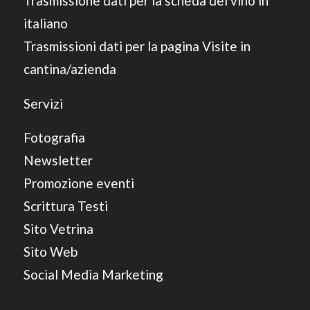
Trasmissione dati per la scheda del vino in
italiano
Trasmissioni dati per la pagina Visite in
cantina/azienda
Servizi
Fotografia
Newsletter
Promozione eventi
Scrittura Testi
Sito Vetrina
Sito Web
Social Media Marketing