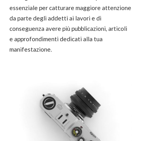
essenziale per catturare maggiore attenzione
da parte degli addetti ai lavori e di
conseguenza avere più pubblicazioni, articoli
e approfondimenti dedicati alla tua
manifestazione.