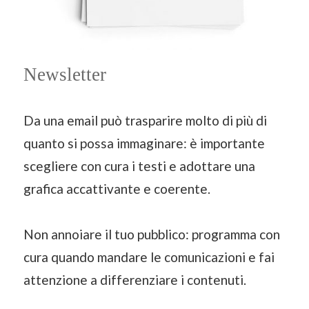
Newsletter
Da una email può trasparire molto di più di
quanto si possa immaginare: è importante
scegliere con cura i testi e adottare una
grafica accattivante e coerente.
Non annoiare il tuo pubblico: programma con
cura quando mandare le comunicazioni e fai
attenzione a differenziare i contenuti.