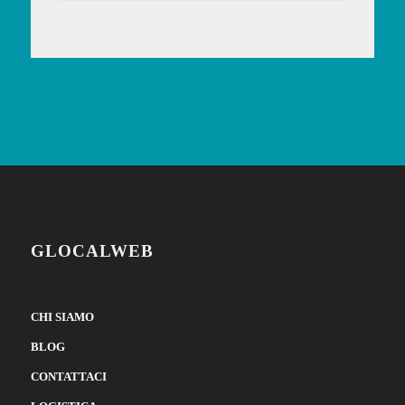
GLOCALWEB
CHI SIAMO
BLOG
CONTATTACI