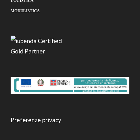
LOGISTICA
MODULISTICA
Preferenze privacy