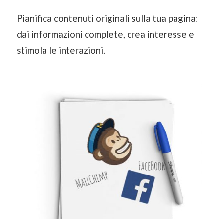
Pianifica contenuti originali sulla tua pagina:
dai informazioni complete, crea interesse e
stimola le interazioni.