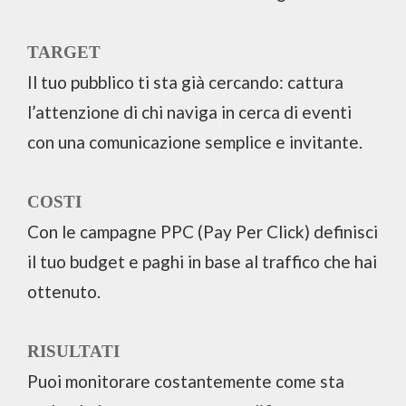
TARGET
Il tuo pubblico ti sta già cercando: cattura
l’attenzione di chi naviga in cerca di eventi
con una comunicazione semplice e invitante.
COSTI
Con le campagne PPC (Pay Per Click) definisci
il tuo budget e paghi in base al traffico che hai
ottenuto.
RISULTATI
Puoi monitorare costantemente come sta