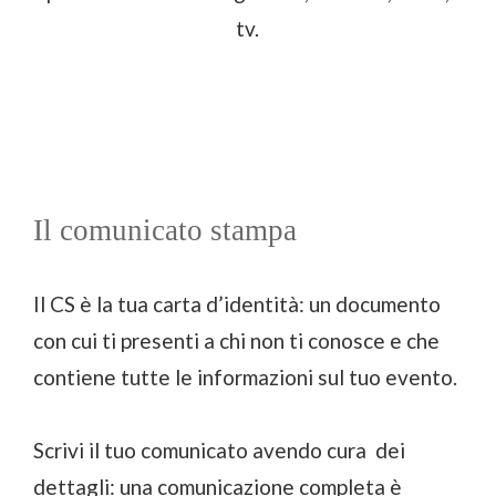
tv.
Il comunicato stampa
Il CS è la tua carta d’identità: un documento
con cui ti presenti a chi non ti conosce e che
contiene tutte le informazioni sul tuo evento.
Scrivi il tuo comunicato avendo cura dei
dettagli: una comunicazione completa è