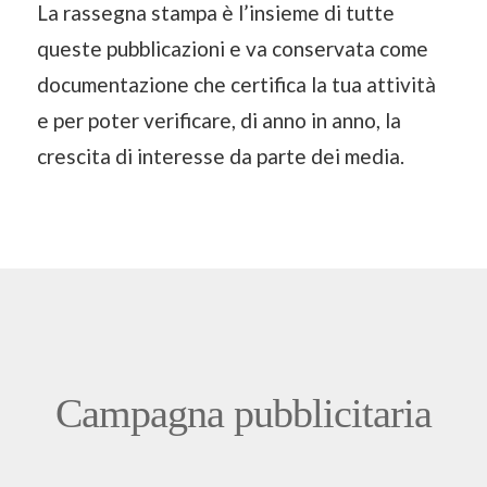
La rassegna stampa è l’insieme di tutte
queste pubblicazioni e va conservata come
documentazione che certifica la tua attività
e per poter verificare, di anno in anno, la
crescita di interesse da parte dei media.
Campagna pubblicitaria