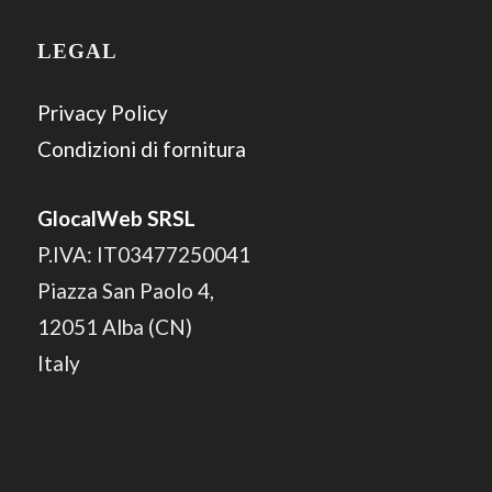
LEGAL
Privacy Policy
Condizioni di fornitura
GlocalWeb SRSL
P.IVA: IT03477250041
Piazza San Paolo 4,
12051 Alba (CN)
Italy