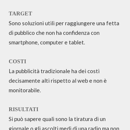
TARGET
Sono soluzioni utili per raggiungere una fetta
di pubblico che non ha confidenza con
smartphone, computer e tablet.
COSTI
La pubblicità tradizionale ha dei costi
decisamente alti rispetto al web e non è
monitorabile.
RISULTATI
Si può sapere quali sono la tiratura di un
giornale o gli ascolti medi di una radio ma non