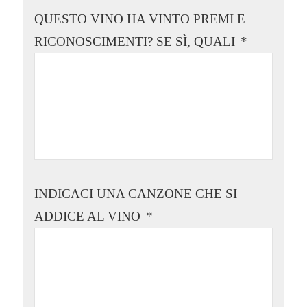
QUESTO VINO HA VINTO PREMI E
RICONOSCIMENTI? SE SÌ, QUALI
*
INDICACI UNA CANZONE CHE SI
ADDICE AL VINO
*