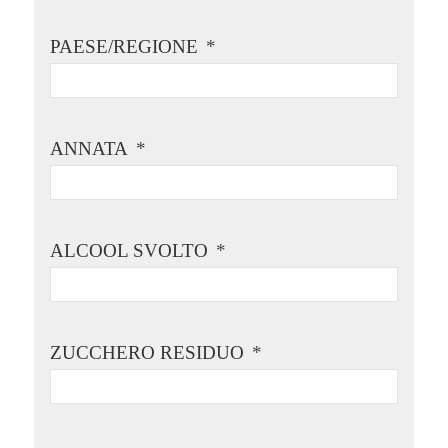
PAESE/REGIONE
*
ANNATA
*
ALCOOL SVOLTO
*
ZUCCHERO RESIDUO
*