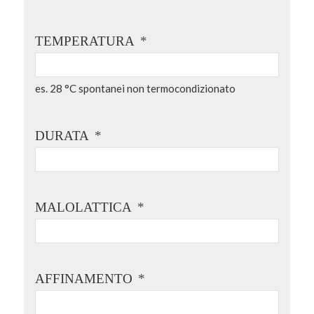
TEMPERATURA
*
es. 28 °C spontanei non termocondizionato
DURATA
*
MALOLATTICA
*
AFFINAMENTO
*