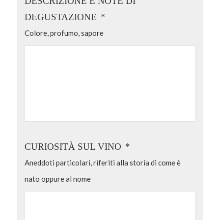
DESCRIZIONE E NOTE DI
DEGUSTAZIONE
*
Colore, profumo, sapore
CURIOSITÀ SUL VINO
*
Aneddoti particolari, riferiti alla storia di come è
nato oppure al nome