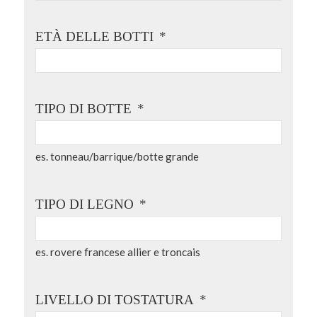
ETÀ DELLE BOTTI
*
TIPO DI BOTTE
*
es. tonneau/barrique/botte grande
TIPO DI LEGNO
*
es. rovere francese allier e troncais
LIVELLO DI TOSTATURA
*