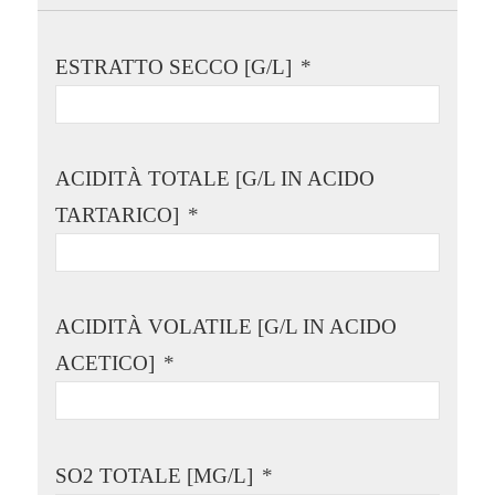
ESTRATTO SECCO [G/L]
*
ACIDITÀ TOTALE [G/L IN ACIDO
TARTARICO]
*
ACIDITÀ VOLATILE [G/L IN ACIDO
ACETICO]
*
SO2 TOTALE [MG/L]
*