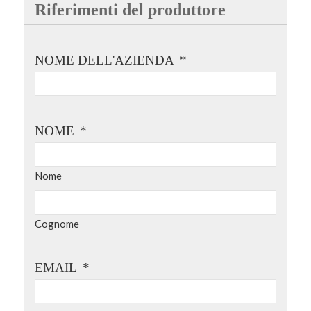
Riferimenti del produttore
NOME DELL'AZIENDA
*
NOME
*
Nome
Cognome
EMAIL
*