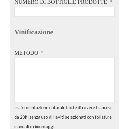
NUMERO DI BOTTIGLIE PRODOTTE
*
Vinificazione
METODO
*
es. fermentazione naturale botte di rovere francese
da 20hl senza uso di lieviti selezionati con follature
manuali e rimontaggi