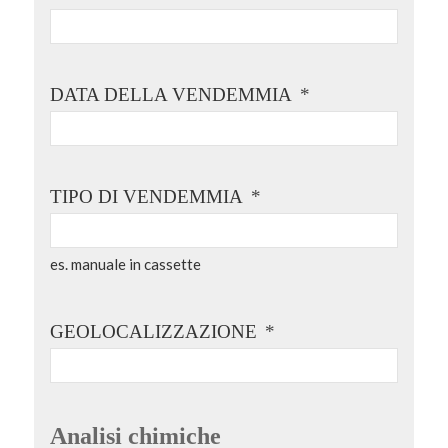
DATA DELLA VENDEMMIA
*
TIPO DI VENDEMMIA
*
es. manuale in cassette
GEOLOCALIZZAZIONE
*
Analisi chimiche