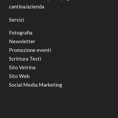
cantina/azienda
Servizi
Fotografia
Newsletter
Promozione eventi
Scrittura Testi
Sito Vetrina
Sito Web
Social Media Marketing