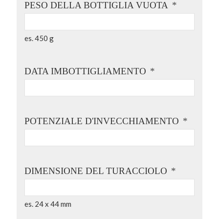
PESO DELLA BOTTIGLIA VUOTA
*
es. 450 g
DATA IMBOTTIGLIAMENTO
*
POTENZIALE D'INVECCHIAMENTO
*
DIMENSIONE DEL TURACCIOLO
*
es. 24 x 44 mm