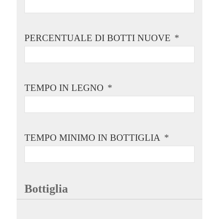
PERCENTUALE DI BOTTI NUOVE
*
TEMPO IN LEGNO
*
TEMPO MINIMO IN BOTTIGLIA
*
Bottiglia