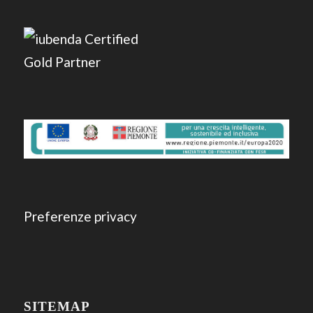
Preferenze privacy
SITEMAP