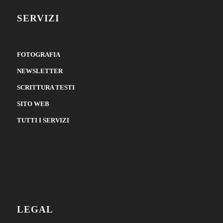
SERVIZI
FOTOGRAFIA
NEWSLETTER
SCRITTURA TESTI
SITO WEB
TUTTI I SERVIZI
LEGAL