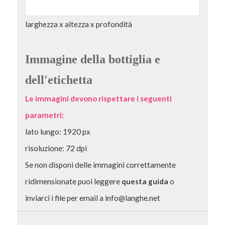
larghezza x altezza x profondità
Immagine della bottiglia e
dell'etichetta
Le immagini devono rispettare i seguenti
parametri:
lato lungo: 1920 px
risoluzione: 72 dpi
Se non disponi delle immagini correttamente
ridimensionate puoi leggere
questa guida
o
inviarci i file per email a info@langhe.net