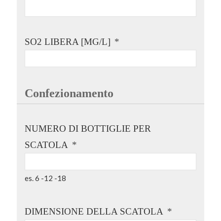
SO2 LIBERA [MG/L]
*
Confezionamento
NUMERO DI BOTTIGLIE PER
SCATOLA
*
es. 6 -12 -18
DIMENSIONE DELLA SCATOLA
*