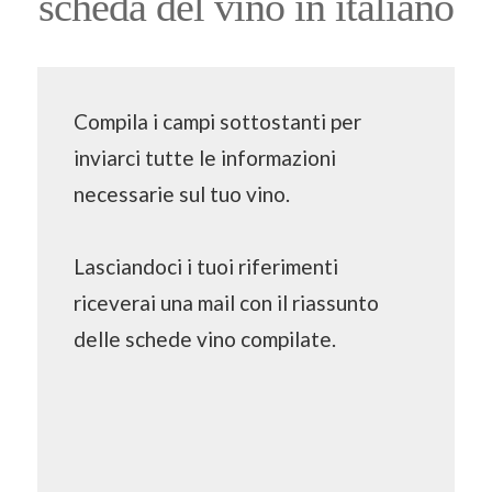
scheda del vino in italiano
Compila i campi sottostanti per
inviarci tutte le informazioni
necessarie sul tuo vino.
Lasciandoci i tuoi riferimenti
riceverai una mail con il riassunto
delle schede vino compilate.