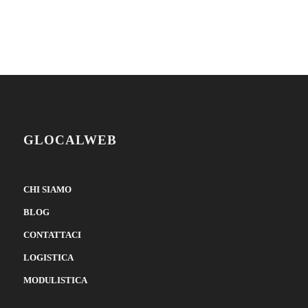
GLOCALWEB
CHI SIAMO
BLOG
CONTATTACI
LOGISTICA
MODULISTICA