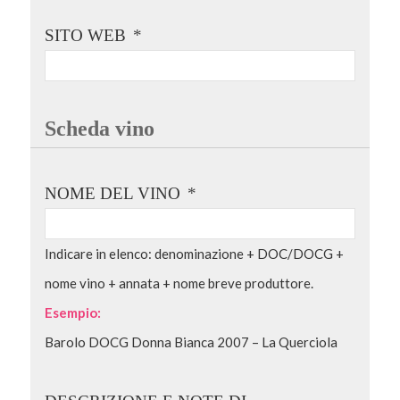
SITO WEB
*
Scheda vino
NOME DEL VINO
*
Indicare in elenco: denominazione + DOC/DOCG +
nome vino + annata + nome breve produttore.
Esempio:
Barolo DOCG Donna Bianca 2007 – La Querciola