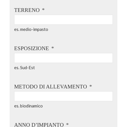
TERRENO
*
es. medio-impasto
ESPOSIZIONE
*
es. Sud-Est
METODO DI ALLEVAMENTO
*
es. biodinamico
ANNO D’IMPIANTO
*