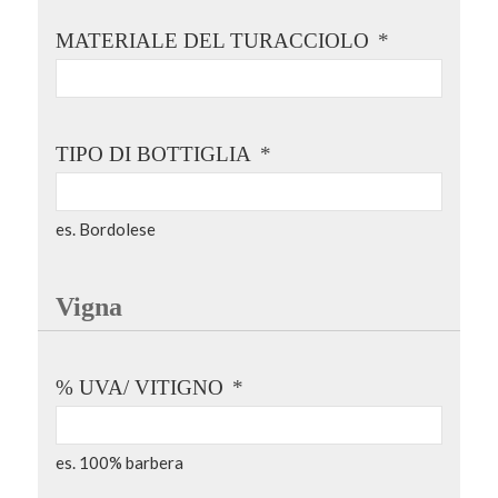
MATERIALE DEL TURACCIOLO
*
TIPO DI BOTTIGLIA
*
es. Bordolese
Vigna
% UVA/ VITIGNO
*
es. 100% barbera