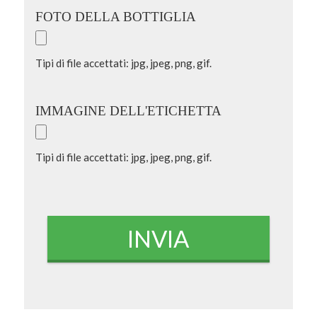
FOTO DELLA BOTTIGLIA
Tipi di file accettati: jpg, jpeg, png, gif.
IMMAGINE DELL'ETICHETTA
Tipi di file accettati: jpg, jpeg, png, gif.