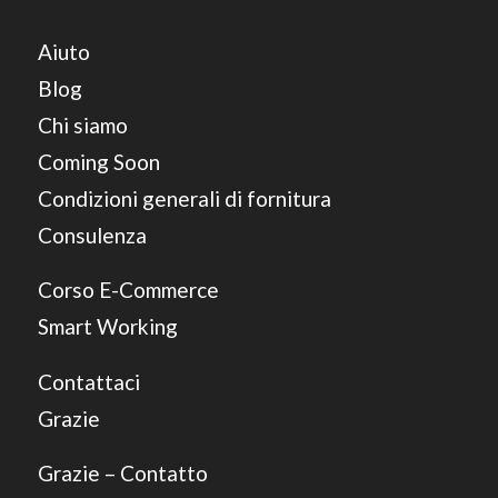
Aiuto
Blog
Chi siamo
Coming Soon
Condizioni generali di fornitura
Consulenza
Corso E-Commerce
Smart Working
Contattaci
Grazie
Grazie – Contatto