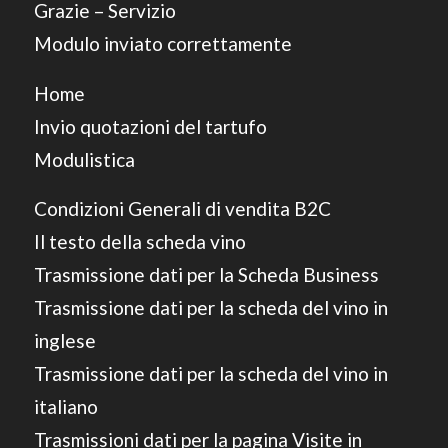
Grazie – Servizio
Modulo inviato correttamente
Home
Invio quotazioni del tartufo
Modulistica
Condizioni Generali di vendita B2C
Il testo della scheda vino
Trasmissione dati per la Scheda Business
Trasmissione dati per la scheda del vino in
inglese
Trasmissione dati per la scheda del vino in
italiano
Trasmissioni dati per la pagina Visite in