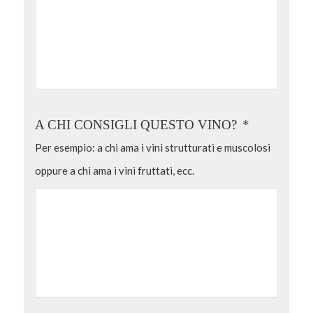
A CHI CONSIGLI QUESTO VINO?
*
Per esempio: a chi ama i vini strutturati e muscolosi
oppure a chi ama i vini fruttati, ecc.