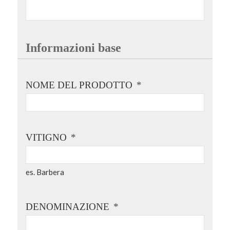
Informazioni base
NOME DEL PRODOTTO
*
VITIGNO
*
es. Barbera
DENOMINAZIONE
*