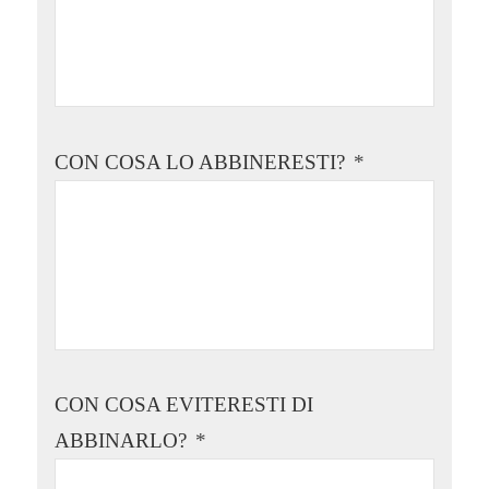
CON COSA LO ABBINERESTI?
*
CON COSA EVITERESTI DI
ABBINARLO?
*