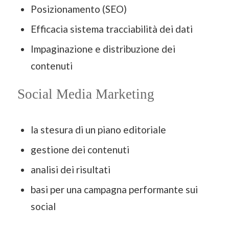
Posizionamento (SEO)
Efficacia sistema tracciabilità dei dati
Impaginazione e distribuzione dei
contenuti
Social Media Marketing
la stesura di un piano editoriale
gestione dei contenuti
analisi dei risultati
basi per una campagna performante sui
social