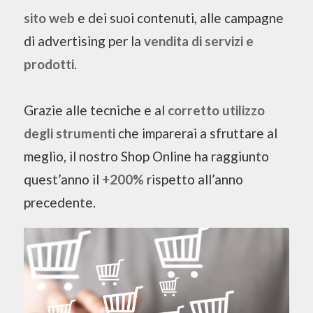
sito web
e dei suoi contenuti, alle campagne
di advertising per la
vendita di servizi e
prodotti
.
Grazie alle tecniche e al
corretto utilizzo
degli strumenti
che imparerai a sfruttare al
meglio, il nostro
Shop Online
ha raggiunto
quest’anno il
+200%
rispetto all’anno
precedente.