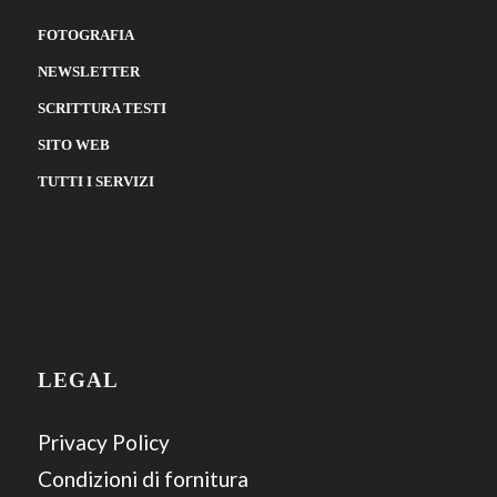
FOTOGRAFIA
NEWSLETTER
SCRITTURA TESTI
SITO WEB
TUTTI I SERVIZI
LEGAL
Privacy Policy
Condizioni di fornitura