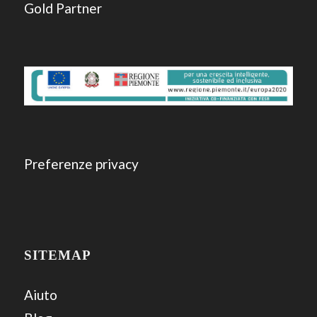
Preferenze privacy
SITEMAP
Aiuto