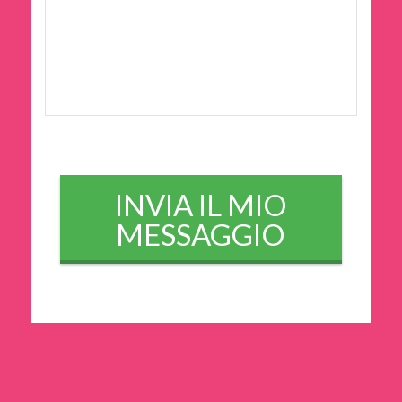
CAPTCHA