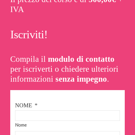
IVA
Iscriviti!
Compila il
modulo di contatto
per iscriverti o chiedere ulteriori
informazioni
senza impegno
.
NOME
*
Nome