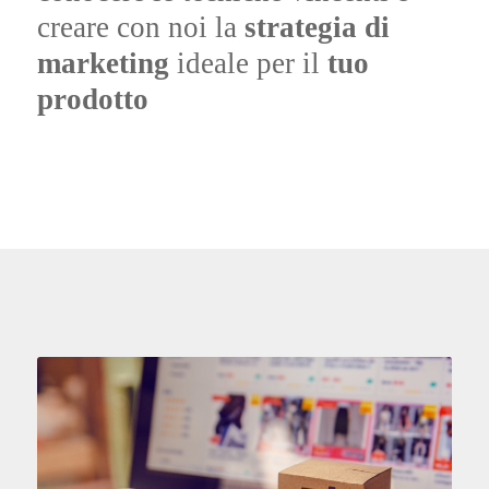
creare con noi la
strategia di
marketing
ideale per il
tuo
prodotto