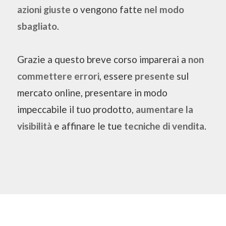
azioni giuste
o vengono fatte
nel modo
sbagliato
.
Grazie a questo breve corso imparerai a
non
commettere errori
, essere
presente
sul
mercato online, presentare in modo
impeccabile il tuo prodotto,
aumentare la
visibilità
e affinare le tue
tecniche di vendita
.