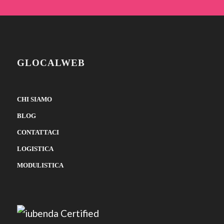
GLOCALWEB
CHI SIAMO
BLOG
CONTATTACI
LOGISTICA
MODULISTICA