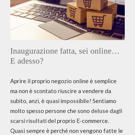
Inaugurazione fatta, sei online…
E adesso?
Aprire il proprio negozio online è semplice
ma non è scontato riuscire a vendere da
subito, anzi, è
quasi impossibile
! Sentiamo
molto spesso persone che sono
deluse dagli
scarsi risultati
del proprio E-commerce.
Quasi sempre è perché non vengono fatte le