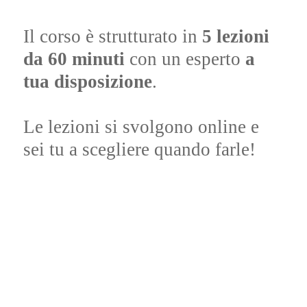
Il corso è strutturato in
5 lezioni
da 60 minuti
con un esperto
a
tua disposizione
.
Le lezioni si svolgono online e
sei tu a scegliere quando farle!