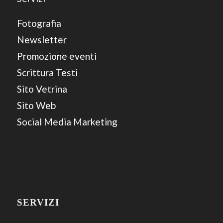
Fotografia
Newsletter
Promozione eventi
Scrittura Testi
Sito Vetrina
Sito Web
Social Media Marketing
SERVIZI