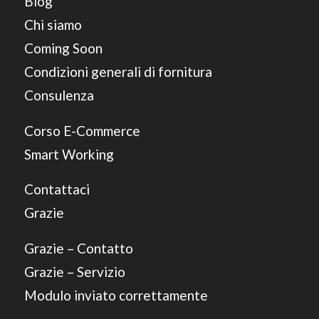
Blog
Chi siamo
Coming Soon
Condizioni generali di fornitura
Consulenza
Corso E-Commerce
Smart Working
Contattaci
Grazie
Grazie – Contatto
Grazie – Servizio
Modulo inviato correttamente