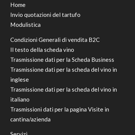
Home
Invio quotazioni del tartufo
Modulistica
Condizioni Generali di vendita B2C
Il testo della scheda vino
Trasmissione dati per la Scheda Business
Trasmissione dati per la scheda del vino in
inglese
Trasmissione dati per la scheda del vino in
italiano
Trasmissioni dati per la pagina Visite in
cantina/azienda
Servizi