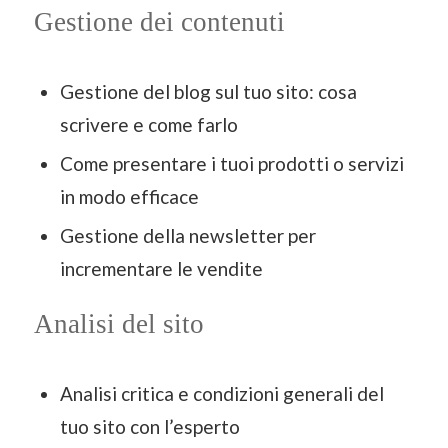
Gestione dei contenuti
Gestione del blog sul tuo sito: cosa
scrivere e come farlo
Come presentare i tuoi prodotti o servizi
in modo efficace
Gestione della newsletter per
incrementare le vendite
Analisi del sito
Analisi critica e condizioni generali del
tuo sito con l’esperto