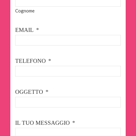
Cognome
EMAIL
*
TELEFONO
*
OGGETTO
*
IL TUO MESSAGGIO
*