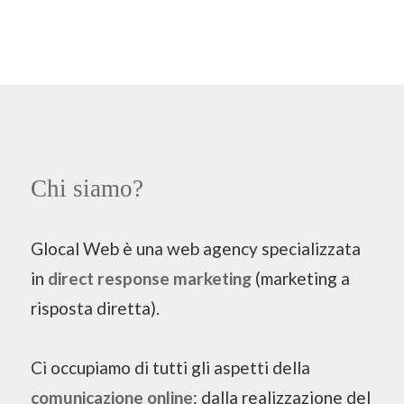
Chi siamo?
Glocal Web è una web agency specializzata
in
direct response marketing
(marketing a
risposta diretta).
Ci occupiamo di tutti gli aspetti della
comunicazione online
: dalla realizzazione del