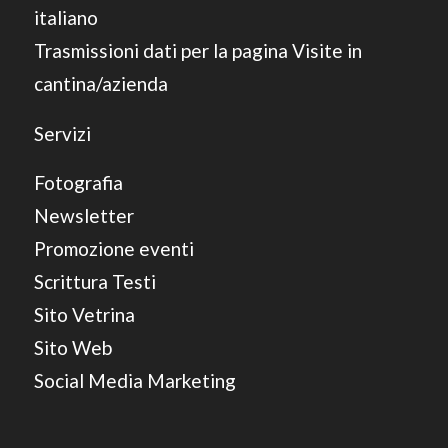
italiano
Trasmissioni dati per la pagina Visite in
cantina/azienda
Servizi
Fotografia
Newsletter
Promozione eventi
Scrittura Testi
Sito Vetrina
Sito Web
Social Media Marketing