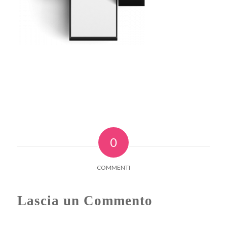
0
COMMENTI
Lascia un Commento