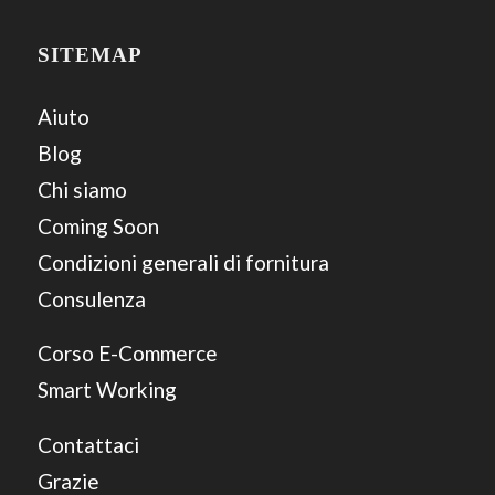
SITEMAP
Aiuto
Blog
Chi siamo
Coming Soon
Condizioni generali di fornitura
Consulenza
Corso E-Commerce
Smart Working
Contattaci
Grazie