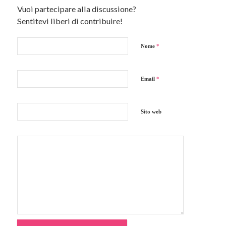
Vuoi partecipare alla discussione?
Sentitevi liberi di contribuire!
Nome
*
Email
*
Sito web