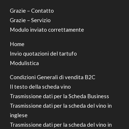
Grazie – Contatto
Grazie – Servizio
Modulo inviato correttamente
Home
Invio quotazioni del tartufo
Modulistica
Condizioni Generali di vendita B2C
Il testo della scheda vino
Trasmissione dati per la Scheda Business
Trasmissione dati per la scheda del vino in
inglese
Trasmissione dati per la scheda del vino in