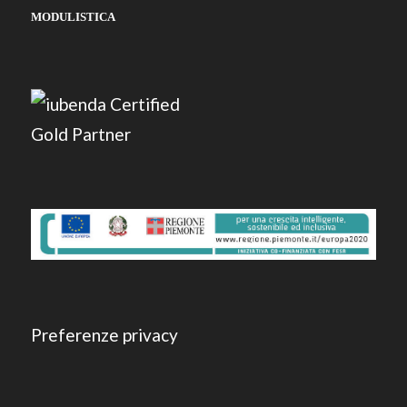
MODULISTICA
Preferenze privacy