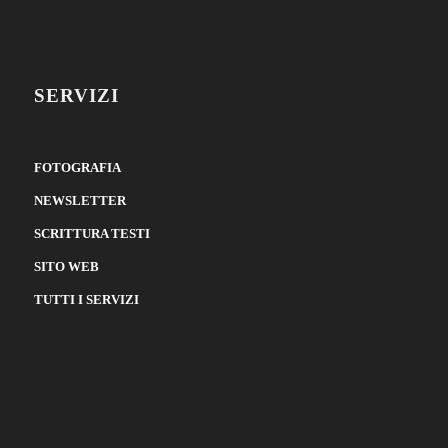
SERVIZI
FOTOGRAFIA
NEWSLETTER
SCRITTURA TESTI
SITO WEB
TUTTI I SERVIZI