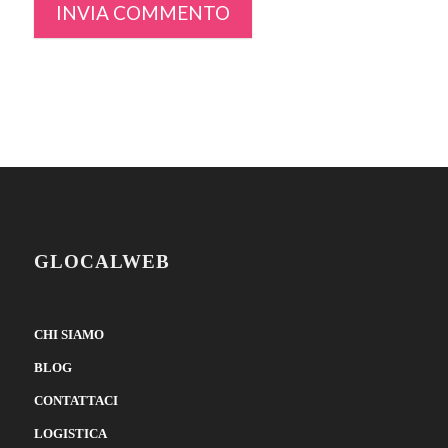
GLOCALWEB
CHI SIAMO
BLOG
CONTATTACI
LOGISTICA