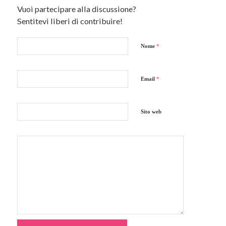
Vuoi partecipare alla discussione?
Sentitevi liberi di contribuire!
Nome
*
Email
*
Sito web