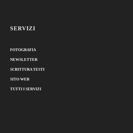
SERVIZI
FOTOGRAFIA
NEWSLETTER
SCRITTURA TESTI
SITO WEB
TUTTI I SERVIZI