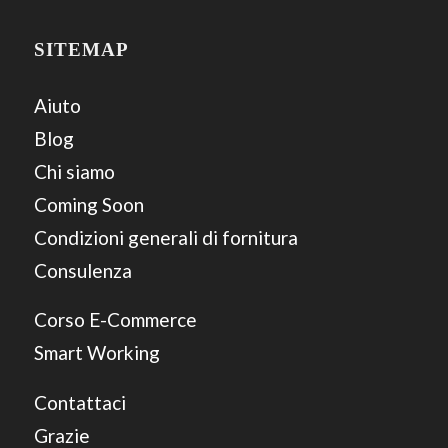
SITEMAP
Aiuto
Blog
Chi siamo
Coming Soon
Condizioni generali di fornitura
Consulenza
Corso E-Commerce
Smart Working
Contattaci
Grazie