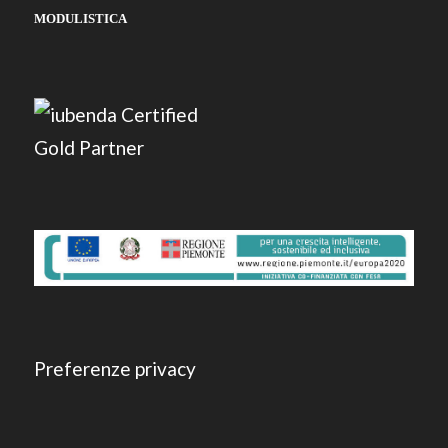
MODULISTICA
Preferenze privacy