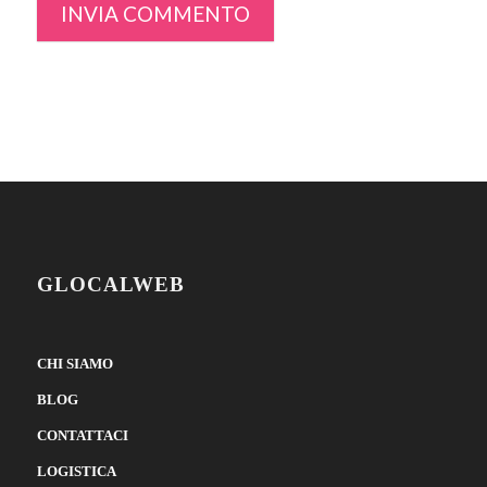
GLOCALWEB
CHI SIAMO
BLOG
CONTATTACI
LOGISTICA