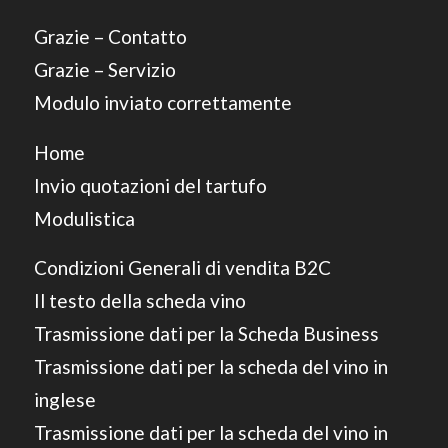
Grazie – Contatto
Grazie – Servizio
Modulo inviato correttamente
Home
Invio quotazioni del tartufo
Modulistica
Condizioni Generali di vendita B2C
Il testo della scheda vino
Trasmissione dati per la Scheda Business
Trasmissione dati per la scheda del vino in
inglese
Trasmissione dati per la scheda del vino in