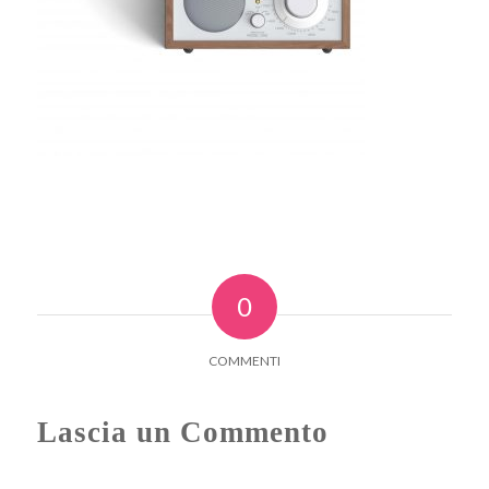
0
COMMENTI
Lascia un Commento