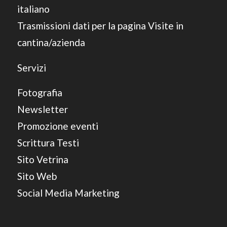
italiano
Trasmissioni dati per la pagina Visite in
cantina/azienda
Servizi
Fotografia
Newsletter
Promozione eventi
Scrittura Testi
Sito Vetrina
Sito Web
Social Media Marketing