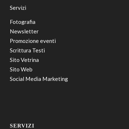
Servizi
Fotografia
Newsletter
Promozione eventi
Scrittura Testi
Sito Vetrina
Sito Web
Social Media Marketing
SERVIZI