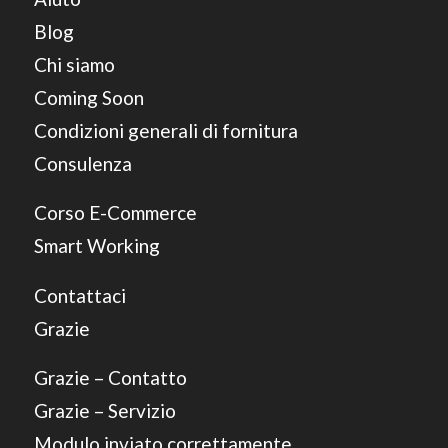
Blog
Chi siamo
Coming Soon
Condizioni generali di fornitura
Consulenza
Corso E-Commerce
Smart Working
Contattaci
Grazie
Grazie – Contatto
Grazie – Servizio
Modulo inviato correttamente