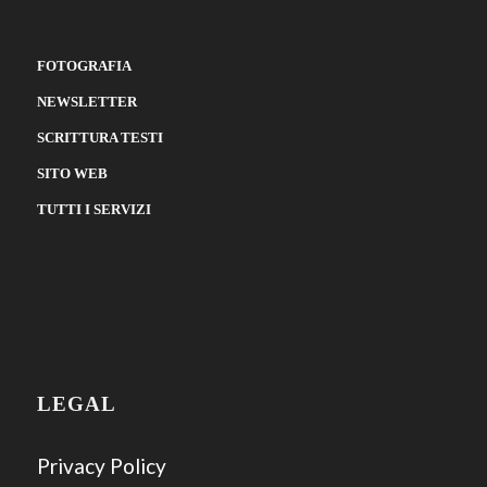
FOTOGRAFIA
NEWSLETTER
SCRITTURA TESTI
SITO WEB
TUTTI I SERVIZI
LEGAL
Privacy Policy