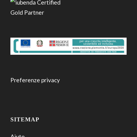
Preferenze privacy
SITEMAP
Aiuto