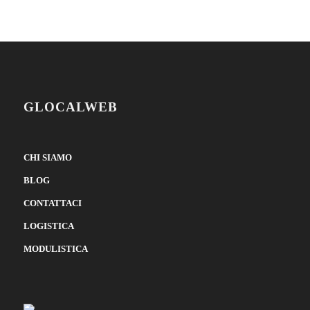
GLOCALWEB
CHI SIAMO
BLOG
CONTATTACI
LOGISTICA
MODULISTICA