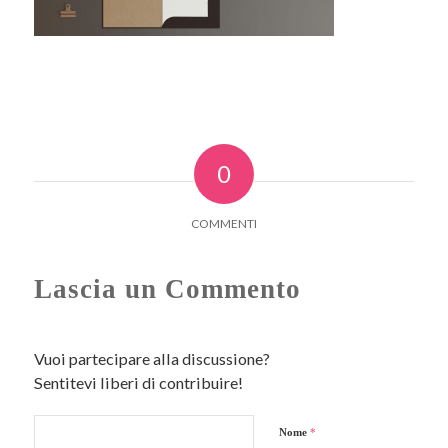
0
COMMENTI
Lascia un Commento
Vuoi partecipare alla discussione?
Sentitevi liberi di contribuire!
Nome
*