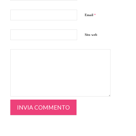
Email
*
Sito web