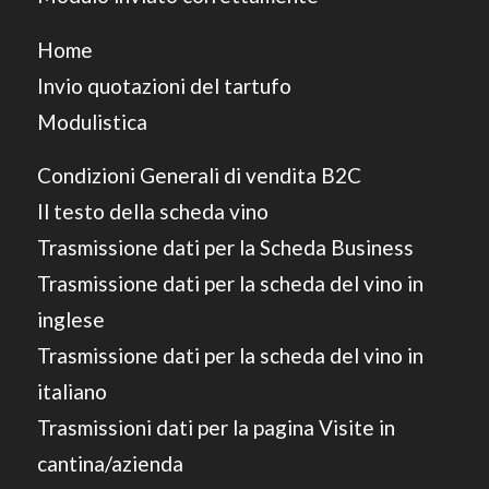
Home
Invio quotazioni del tartufo
Modulistica
Condizioni Generali di vendita B2C
Il testo della scheda vino
Trasmissione dati per la Scheda Business
Trasmissione dati per la scheda del vino in
inglese
Trasmissione dati per la scheda del vino in
italiano
Trasmissioni dati per la pagina Visite in
cantina/azienda