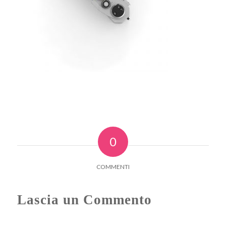
0
COMMENTI
Lascia un Commento