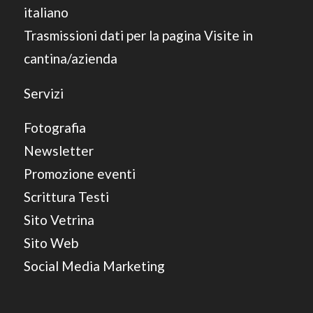
italiano
Trasmissioni dati per la pagina Visite in
cantina/azienda
Servizi
Fotografia
Newsletter
Promozione eventi
Scrittura Testi
Sito Vetrina
Sito Web
Social Media Marketing