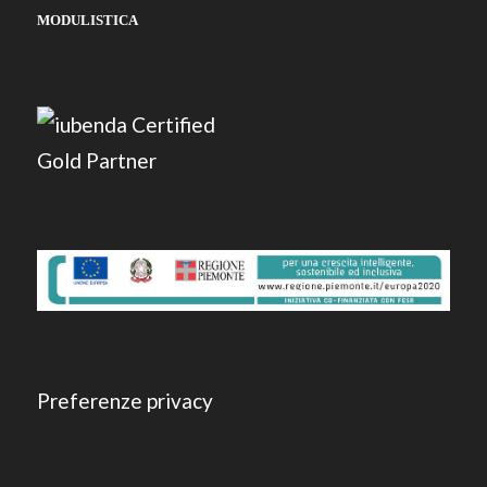
MODULISTICA
Preferenze privacy