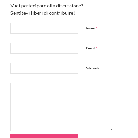
Vuoi partecipare alla discussione?
Sentitevi liberi di contribuire!
Nome
*
Email
*
Sito web