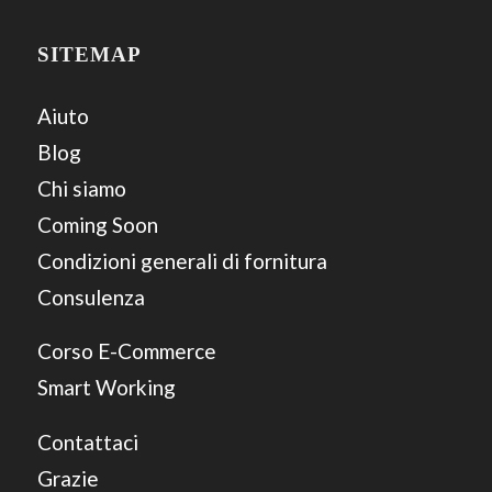
SITEMAP
Aiuto
Blog
Chi siamo
Coming Soon
Condizioni generali di fornitura
Consulenza
Corso E-Commerce
Smart Working
Contattaci
Grazie