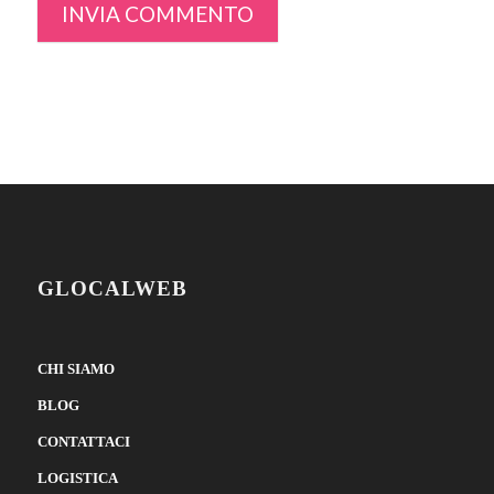
GLOCALWEB
CHI SIAMO
BLOG
CONTATTACI
LOGISTICA