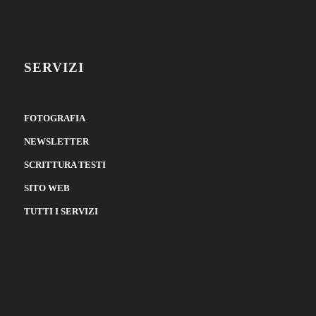
SERVIZI
FOTOGRAFIA
NEWSLETTER
SCRITTURA TESTI
SITO WEB
TUTTI I SERVIZI