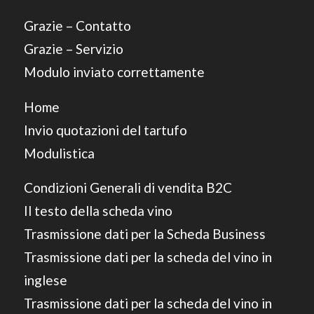
Grazie – Contatto
Grazie – Servizio
Modulo inviato correttamente
Home
Invio quotazioni del tartufo
Modulistica
Condizioni Generali di vendita B2C
Il testo della scheda vino
Trasmissione dati per la Scheda Business
Trasmissione dati per la scheda del vino in
inglese
Trasmissione dati per la scheda del vino in