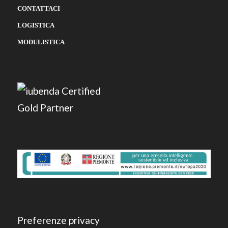
CONTATTACI
LOGISTICA
MODULISTICA
Preferenze privacy