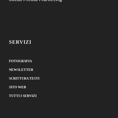
SERVIZI
FOTOGRAFIA
NEWSLETTER
SCRITTURA TESTI
SITO WEB
TUTTI I SERVIZI