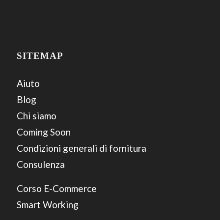
SITEMAP
Aiuto
Blog
Chi siamo
Coming Soon
Condizioni generali di fornitura
Consulenza
Corso E-Commerce
Smart Working