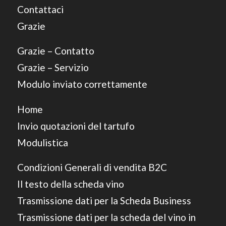
Contattaci
Grazie
Grazie – Contatto
Grazie – Servizio
Modulo inviato correttamente
Home
Invio quotazioni del tartufo
Modulistica
Condizioni Generali di vendita B2C
Il testo della scheda vino
Trasmissione dati per la Scheda Business
Trasmissione dati per la scheda del vino in