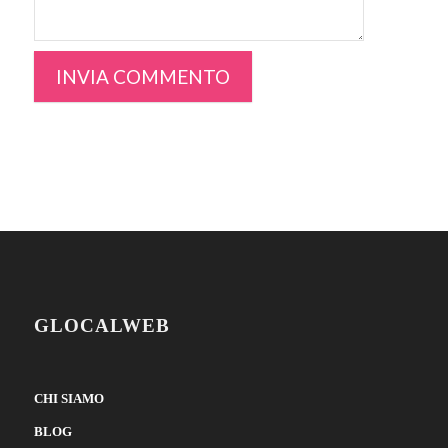
GLOCALWEB
CHI SIAMO
BLOG