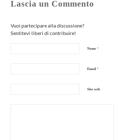
Lascia un Commento
Vuoi partecipare alla discussione?
Sentitevi liberi di contribuire!
Nome
*
Email
*
Sito web