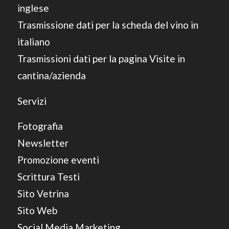
inglese
Trasmissione dati per la scheda del vino in
italiano
Trasmissioni dati per la pagina Visite in
cantina/azienda
Servizi
Fotografia
Newsletter
Promozione eventi
Scrittura Testi
Sito Vetrina
Sito Web
Social Media Marketing