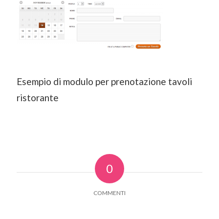
Esempio di modulo per prenotazione tavoli
ristorante
0
COMMENTI