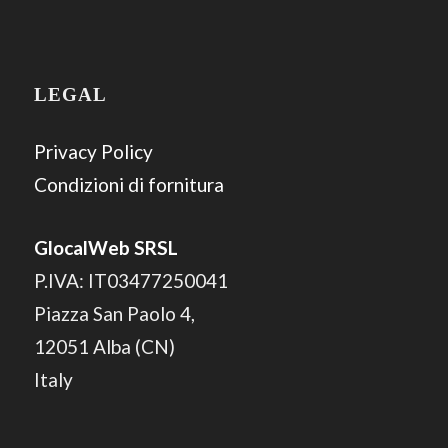
LEGAL
Privacy Policy
Condizioni di fornitura
GlocalWeb SRSL
P.IVA: IT03477250041
Piazza San Paolo 4,
12051 Alba (CN)
Italy