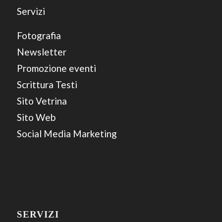
Servizi
Fotografia
Newsletter
Promozione eventi
Scrittura Testi
Sito Vetrina
Sito Web
Social Media Marketing
SERVIZI