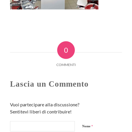
0
COMMENTI
Lascia un Commento
Vuoi partecipare alla discussione?
Sentitevi liberi di contribuire!
Nome
*