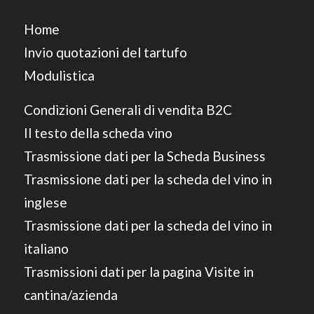
Home
Invio quotazioni del tartufo
Modulistica
Condizioni Generali di vendita B2C
Il testo della scheda vino
Trasmissione dati per la Scheda Business
Trasmissione dati per la scheda del vino in
inglese
Trasmissione dati per la scheda del vino in
italiano
Trasmissioni dati per la pagina Visite in
cantina/azienda