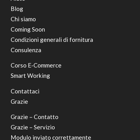
Blog
Chi siamo
Coming Soon
Condizioni generali di fornitura
Consulenza
Corso E-Commerce
Smart Working
Contattaci
Grazie
Grazie – Contatto
Grazie – Servizio
Modulo inviato correttamente