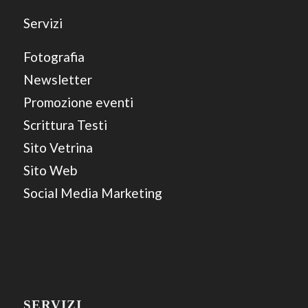
Servizi
Fotografia
Newsletter
Promozione eventi
Scrittura Testi
Sito Vetrina
Sito Web
Social Media Marketing
SERVIZI