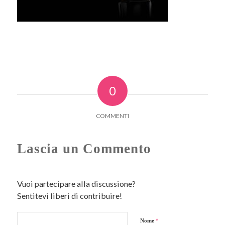
0
COMMENTI
Lascia un Commento
Vuoi partecipare alla discussione?
Sentitevi liberi di contribuire!
Nome
*