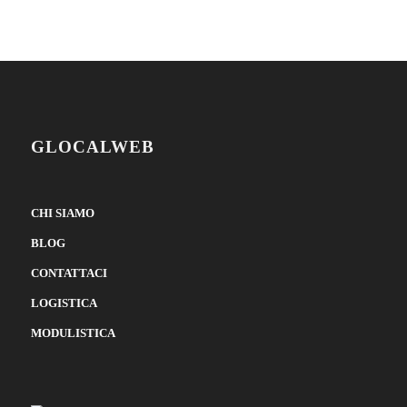
GLOCALWEB
CHI SIAMO
BLOG
CONTATTACI
LOGISTICA
MODULISTICA