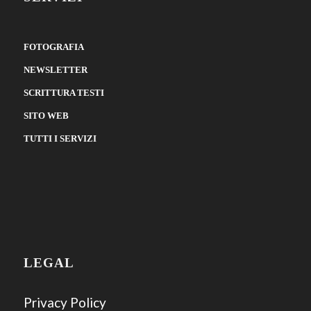
FOTOGRAFIA
NEWSLETTER
SCRITTURA TESTI
SITO WEB
TUTTI I SERVIZI
LEGAL
Privacy Policy