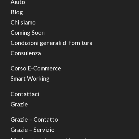
Aiuto
Blog
Chi siamo
Coming Soon
Condizioni generali di fornitura
Consulenza
Corso E-Commerce
Smart Working
Contattaci
Grazie
Grazie – Contatto
Grazie – Servizio