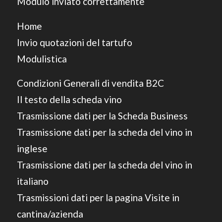
Modulo inviato correttamente
Home
Invio quotazioni del tartufo
Modulistica
Condizioni Generali di vendita B2C
Il testo della scheda vino
Trasmissione dati per la Scheda Business
Trasmissione dati per la scheda del vino in
inglese
Trasmissione dati per la scheda del vino in
italiano
Trasmissioni dati per la pagina Visite in
cantina/azienda