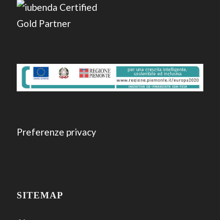
Preferenze privacy
SITEMAP