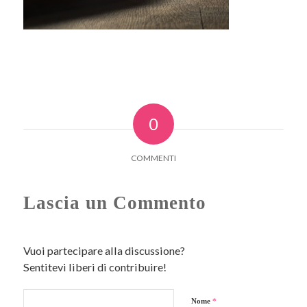
0
COMMENTI
Lascia un Commento
Vuoi partecipare alla discussione?
Sentitevi liberi di contribuire!
Nome
*