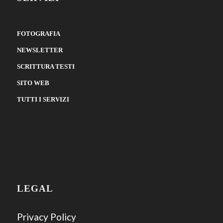
FOTOGRAFIA
NEWSLETTER
SCRITTURA TESTI
SITO WEB
TUTTI I SERVIZI
LEGAL
Privacy Policy