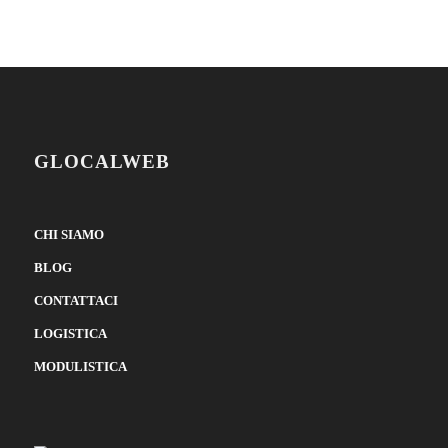
GLOCALWEB
CHI SIAMO
BLOG
CONTATTACI
LOGISTICA
MODULISTICA