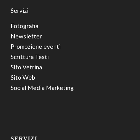
Servizi
Fotografia
Newsletter
Promozione eventi
Scrittura Testi
Sito Vetrina
Sito Web
Social Media Marketing
SERVIZI