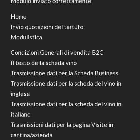
Modulo inviato correttamente
Home
Invio quotazioni del tartufo
Modulistica
Condizioni Generali di vendita B2C
Il testo della scheda vino
Trasmissione dati per la Scheda Business
Trasmissione dati per la scheda del vino in
inglese
Trasmissione dati per la scheda del vino in
italiano
Trasmissioni dati per la pagina Visite in
cantina/azienda