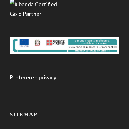
Preferenze privacy
SITEMAP