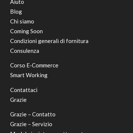
Aiuto
Blog
Chi siamo
Coming Soon
Condizioni generali di fornitura
Consulenza
Corso E-Commerce
Smart Working
Contattaci
Grazie
Grazie – Contatto
Grazie – Servizio