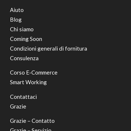
Aiuto
Blog
Chi siamo
Coming Soon
Condizioni generali di fornitura
Consulenza
Corso E-Commerce
Smart Working
Contattaci
Grazie
Grazie – Contatto
Grazie – Servizio