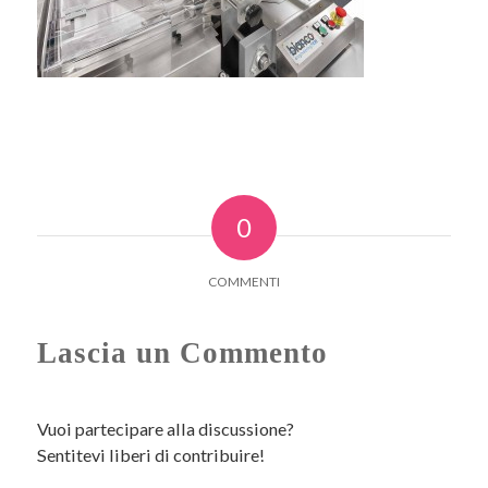
0
COMMENTI
Lascia un Commento
Vuoi partecipare alla discussione?
Sentitevi liberi di contribuire!