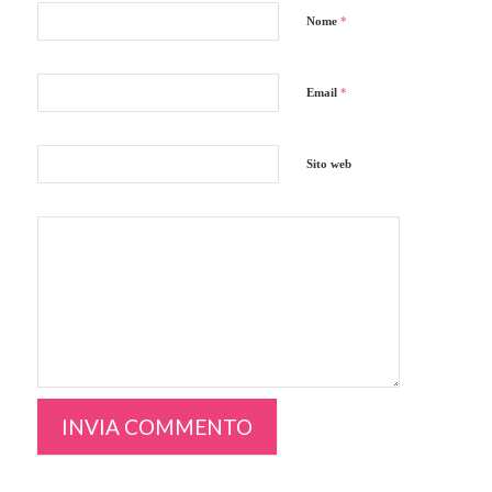
Nome
*
Email
*
Sito web