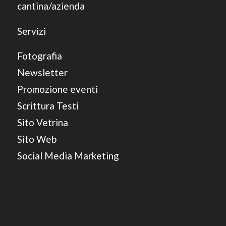
cantina/azienda
Servizi
Fotografia
Newsletter
Promozione eventi
Scrittura Testi
Sito Vetrina
Sito Web
Social Media Marketing