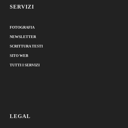
SERVIZI
FOTOGRAFIA
NEWSLETTER
SCRITTURA TESTI
SITO WEB
TUTTI I SERVIZI
LEGAL