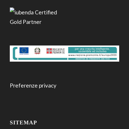
Preferenze privacy
SITEMAP