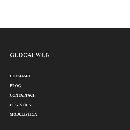
GLOCALWEB
CHI SIAMO
BLOG
CONTATTACI
LOGISTICA
MODULISTICA