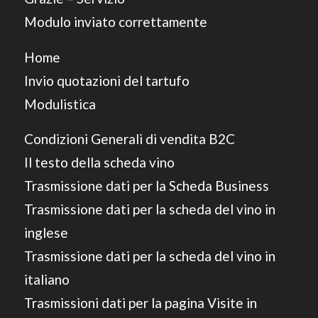
Modulo inviato correttamente
Home
Invio quotazioni del tartufo
Modulistica
Condizioni Generali di vendita B2C
Il testo della scheda vino
Trasmissione dati per la Scheda Business
Trasmissione dati per la scheda del vino in
inglese
Trasmissione dati per la scheda del vino in
italiano
Trasmissioni dati per la pagina Visite in