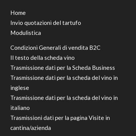
Home
Invio quotazioni del tartufo
Modulistica
Condizioni Generali di vendita B2C
Il testo della scheda vino
Trasmissione dati per la Scheda Business
Trasmissione dati per la scheda del vino in
inglese
Trasmissione dati per la scheda del vino in
italiano
Trasmissioni dati per la pagina Visite in
cantina/azienda