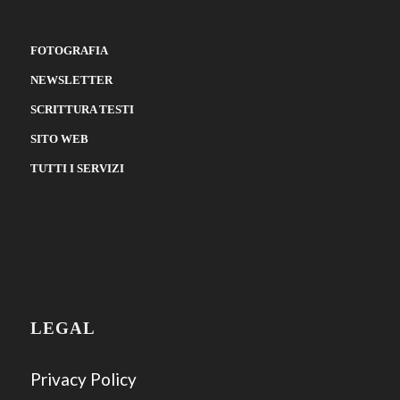
FOTOGRAFIA
NEWSLETTER
SCRITTURA TESTI
SITO WEB
TUTTI I SERVIZI
LEGAL
Privacy Policy