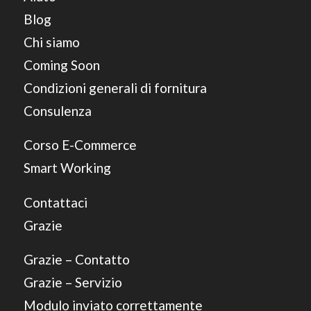
Blog
Chi siamo
Coming Soon
Condizioni generali di fornitura
Consulenza
Corso E-Commerce
Smart Working
Contattaci
Grazie
Grazie – Contatto
Grazie – Servizio
Modulo inviato correttamente