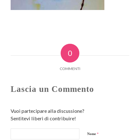
0
COMMENTI
Lascia un Commento
Vuoi partecipare alla discussione?
Sentitevi liberi di contribuire!
Nome
*