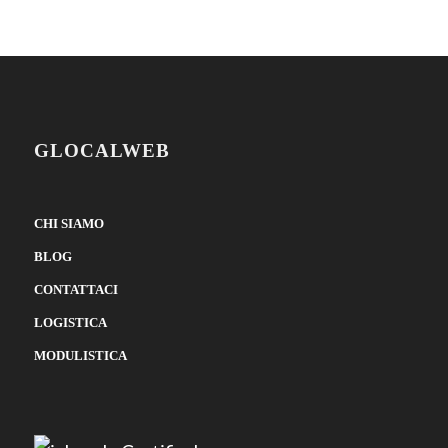
GLOCALWEB
CHI SIAMO
BLOG
CONTATTACI
LOGISTICA
MODULISTICA