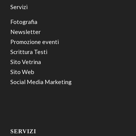
Servizi
Fotografia
Newsletter
Promozione eventi
Scrittura Testi
Sito Vetrina
Sito Web
Social Media Marketing
SERVIZI