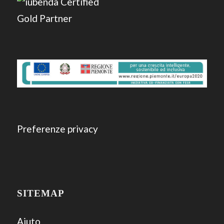
Preferenze privacy
SITEMAP
Aiuto