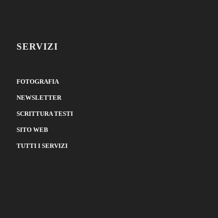
SERVIZI
FOTOGRAFIA
NEWSLETTER
SCRITTURA TESTI
SITO WEB
TUTTI I SERVIZI