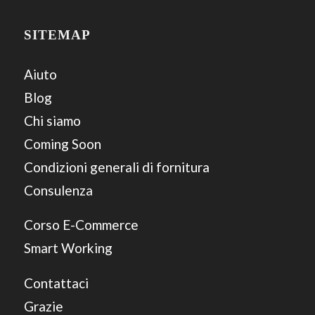
SITEMAP
Aiuto
Blog
Chi siamo
Coming Soon
Condizioni generali di fornitura
Consulenza
Corso E-Commerce
Smart Working
Contattaci
Grazie