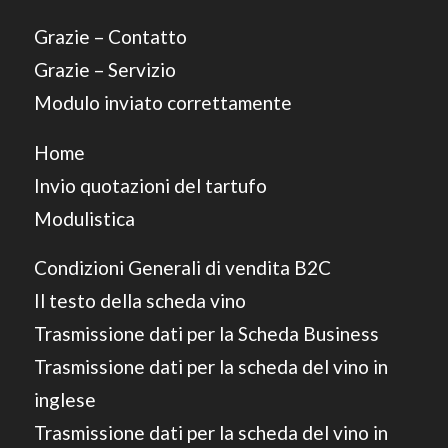
Grazie – Contatto
Grazie – Servizio
Modulo inviato correttamente
Home
Invio quotazioni del tartufo
Modulistica
Condizioni Generali di vendita B2C
Il testo della scheda vino
Trasmissione dati per la Scheda Business
Trasmissione dati per la scheda del vino in
inglese
Trasmissione dati per la scheda del vino in