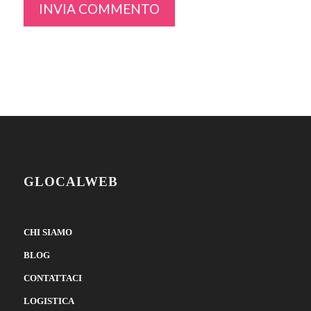
GLOCALWEB
CHI SIAMO
BLOG
CONTATTACI
LOGISTICA