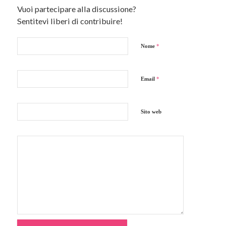
Vuoi partecipare alla discussione?
Sentitevi liberi di contribuire!
Nome
*
Email
*
Sito web