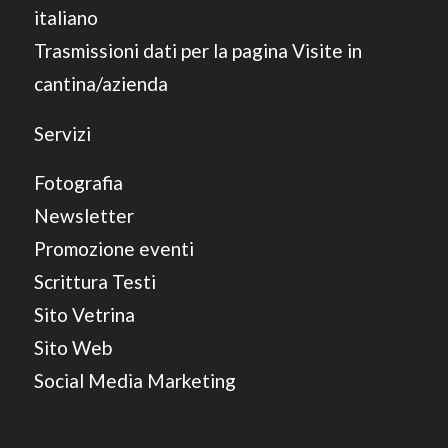
italiano
Trasmissioni dati per la pagina Visite in
cantina/azienda
Servizi
Fotografia
Newsletter
Promozione eventi
Scrittura Testi
Sito Vetrina
Sito Web
Social Media Marketing