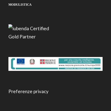
MODULISTICA
Preferenze privacy