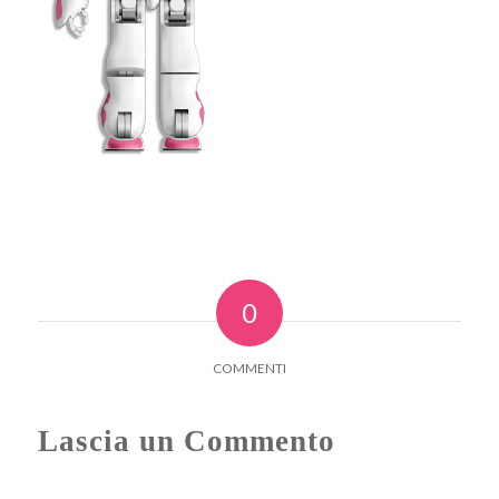
0
COMMENTI
Lascia un Commento