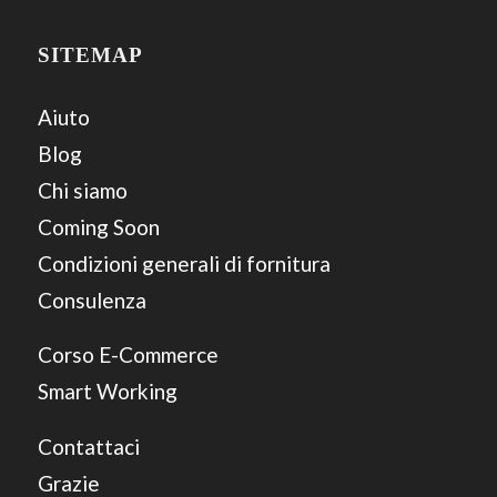
SITEMAP
Aiuto
Blog
Chi siamo
Coming Soon
Condizioni generali di fornitura
Consulenza
Corso E-Commerce
Smart Working
Contattaci
Grazie