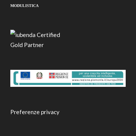
MODULISTICA
Preferenze privacy