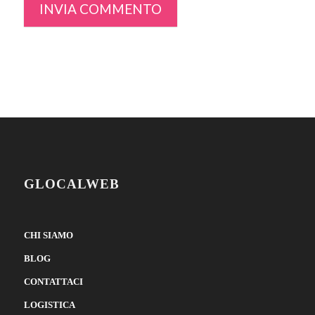
GLOCALWEB
CHI SIAMO
BLOG
CONTATTACI
LOGISTICA