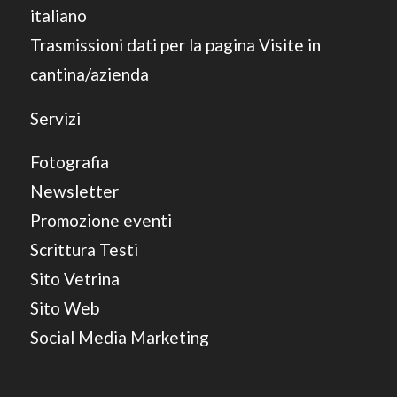
italiano
Trasmissioni dati per la pagina Visite in
cantina/azienda
Servizi
Fotografia
Newsletter
Promozione eventi
Scrittura Testi
Sito Vetrina
Sito Web
Social Media Marketing