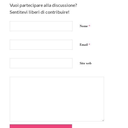
Vuoi partecipare alla discussione?
Sentitevi liberi di contribuire!
Nome
*
Email
*
Sito web