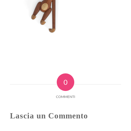
0
COMMENTI
Lascia un Commento