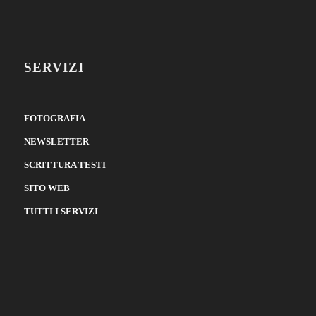
SERVIZI
FOTOGRAFIA
NEWSLETTER
SCRITTURA TESTI
SITO WEB
TUTTI I SERVIZI