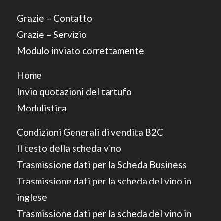
Grazie – Contatto
Grazie – Servizio
Modulo inviato correttamente
Home
Invio quotazioni del tartufo
Modulistica
Condizioni Generali di vendita B2C
Il testo della scheda vino
Trasmissione dati per la Scheda Business
Trasmissione dati per la scheda del vino in
inglese
Trasmissione dati per la scheda del vino in