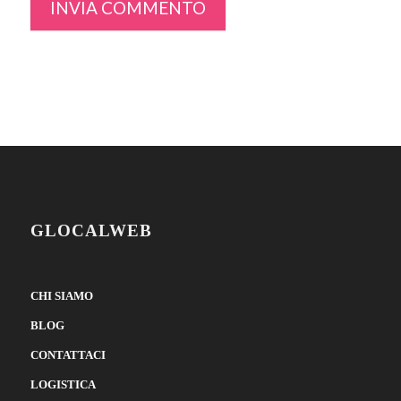
GLOCALWEB
CHI SIAMO
BLOG
CONTATTACI
LOGISTICA