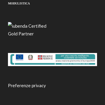
MODULISTICA
Preferenze privacy