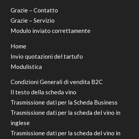
Grazie – Contatto
Grazie – Servizio
Modulo inviato correttamente
Home
Invio quotazioni del tartufo
Modulistica
Condizioni Generali di vendita B2C
Il testo della scheda vino
Trasmissione dati per la Scheda Business
Trasmissione dati per la scheda del vino in
inglese
Trasmissione dati per la scheda del vino in