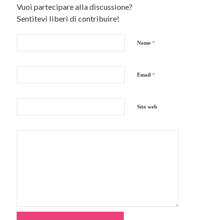
Vuoi partecipare alla discussione?
Sentitevi liberi di contribuire!
Nome
*
Email
*
Sito web