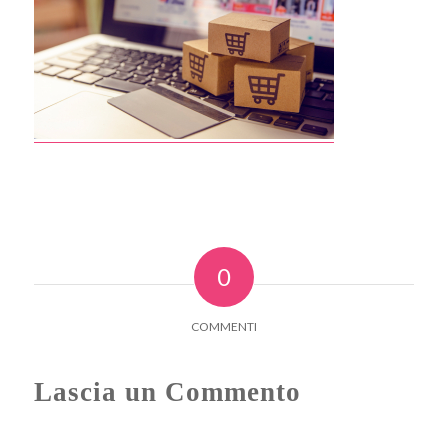
0
COMMENTI
Lascia un Commento