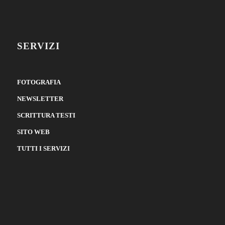
SERVIZI
FOTOGRAFIA
NEWSLETTER
SCRITTURA TESTI
SITO WEB
TUTTI I SERVIZI