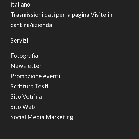
italiano
Trasmissioni dati per la pagina Visite in
cantina/azienda
Servizi
Fotografia
Newsletter
Promozione eventi
Scrittura Testi
Sito Vetrina
Sito Web
Social Media Marketing