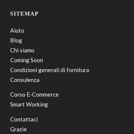
SITEMAP
Aiuto
Blog
Chi siamo
Coming Soon
Condizioni generali di fornitura
Consulenza
Corso E-Commerce
Smart Working
Contattaci
Grazie