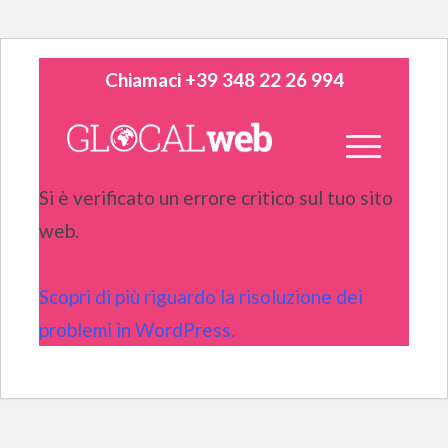
Chiamaci +39 348 22 26 994
Si è verificato un errore critico sul tuo sito
web.
Scopri di più riguardo la risoluzione dei
problemi in WordPress.